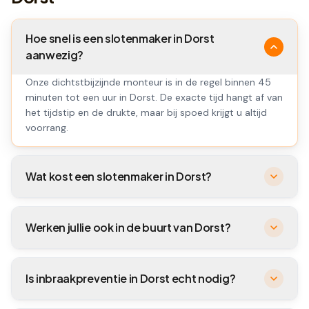
Hoe snel is een slotenmaker in Dorst
aanwezig?
Onze dichtstbijzijnde monteur is in de regel binnen 45
minuten tot een uur in Dorst. De exacte tijd hangt af van
het tijdstip en de drukte, maar bij spoed krijgt u altijd
voorrang.
Wat kost een slotenmaker in Dorst?
Werken jullie ook in de buurt van Dorst?
Is inbraakpreventie in Dorst echt nodig?