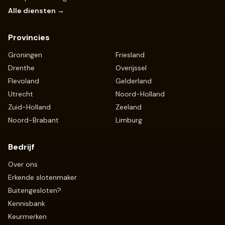
Alle diensten →
Provincies
Groningen
Friesland
Drenthe
Overijssel
Flevoland
Gelderland
Utrecht
Noord-Holland
Zuid-Holland
Zeeland
Noord-Brabant
Limburg
Bedrijf
Over ons
Erkende slotenmaker
Buitengesloten?
Kennisbank
Keurmerken