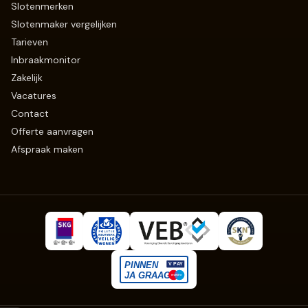
Slotenmerken
Slotenmaker vergelijken
Tarieven
Inbraakmonitor
Zakelijk
Vacatures
Contact
Offerte aanvragen
Afspraak maken