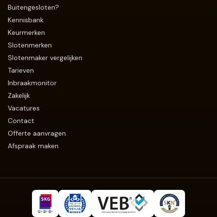
Buitengesloten?
Kennisbank
Keurmerken
Slotenmerken
Slotenmaker vergelijken
Tarieven
Inbraakmonitor
Zakelijk
Vacatures
Contact
Offerte aanvragen
Afspraak maken