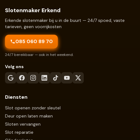
Slotenmaker Erkend
Erkende slotenmaker bij u in de buurt — 24/7 spoed, vaste
tarieven, geen voorrijkosten
085 060 89 70
24/7 bereikbaar — ook in het weekend.
Volg ons
Diensten
Slot openen zonder sleutel
Deur open laten maken
Sloten vervangen
Slot reparatie