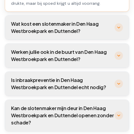
drukte, maar bij spoed krijgt u altijd voorrang.
Wat kost een slotenmaker in Den Haag
Westbroekpark en Duttendel?
Werken jullie ook in de buurt van Den Haag
Westbroekpark en Duttendel?
Is inbraakpreventie in Den Haag
Westbroekpark en Duttendel echt nodig?
Kan de slotenmaker mijn deur in Den Haag
Westbroekpark en Duttendel openen zonder
schade?