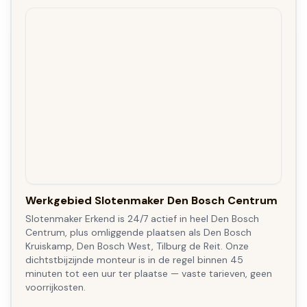
Werkgebied Slotenmaker Den Bosch Centrum
Slotenmaker Erkend is 24/7 actief in heel Den Bosch
Centrum, plus omliggende plaatsen als Den Bosch
Kruiskamp, Den Bosch West, Tilburg de Reit. Onze
dichtstbijzijnde monteur is in de regel binnen 45
minuten tot een uur ter plaatse — vaste tarieven, geen
voorrijkosten.