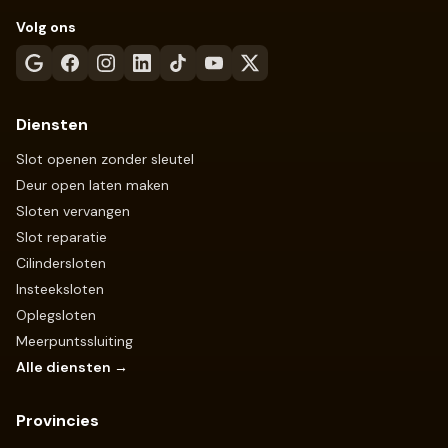
Volg ons
Diensten
Slot openen zonder sleutel
Deur open laten maken
Sloten vervangen
Slot reparatie
Cilindersloten
Insteeksloten
Oplegsloten
Meerpuntssluiting
Alle diensten →
Provincies