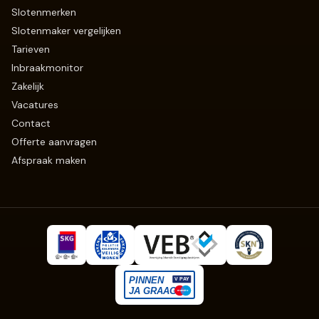
Slotenmerken
Slotenmaker vergelijken
Tarieven
Inbraakmonitor
Zakelijk
Vacatures
Contact
Offerte aanvragen
Afspraak maken