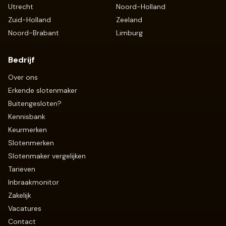
Utrecht
Noord-Holland
Zuid-Holland
Zeeland
Noord-Brabant
Limburg
Bedrijf
Over ons
Erkende slotenmaker
Buitengesloten?
Kennisbank
Keurmerken
Slotenmerken
Slotenmaker vergelijken
Tarieven
Inbraakmonitor
Zakelijk
Vacatures
Contact