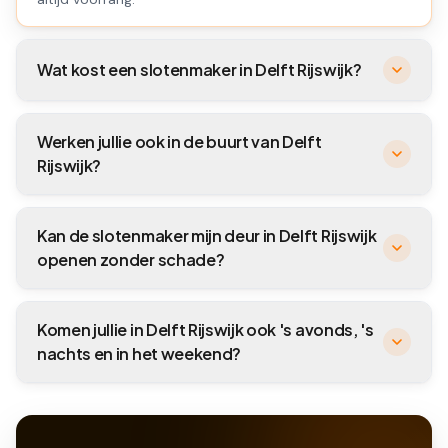
Wat kost een slotenmaker in Delft Rijswijk?
Werken jullie ook in de buurt van Delft
Rijswijk?
Kan de slotenmaker mijn deur in Delft Rijswijk
openen zonder schade?
Komen jullie in Delft Rijswijk ook 's avonds, 's
nachts en in het weekend?