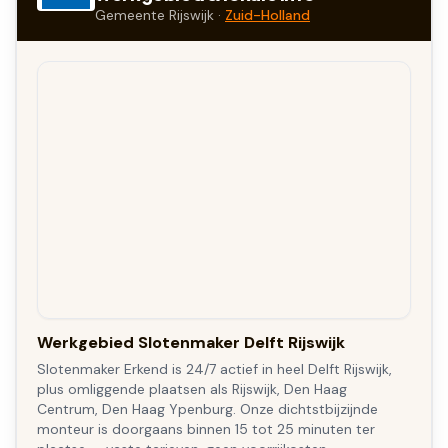
Gemeente
Rijswijk
·
Zuid-Holland
Werkgebied Slotenmaker Delft Rijswijk
Slotenmaker Erkend is 24/7 actief in heel Delft Rijswijk,
plus omliggende plaatsen als Rijswijk, Den Haag
Centrum, Den Haag Ypenburg. Onze dichtstbijzijnde
monteur is doorgaans binnen 15 tot 25 minuten ter