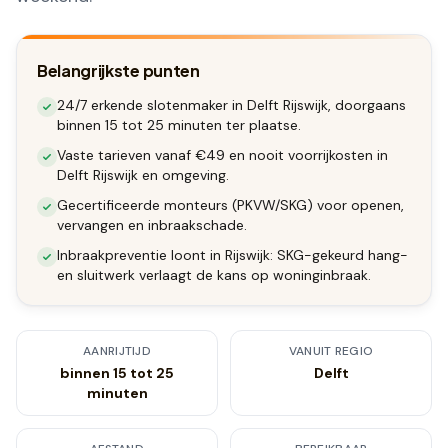
Belangrijkste punten
24/7 erkende slotenmaker in Delft Rijswijk, doorgaans
binnen 15 tot 25 minuten ter plaatse.
Vaste tarieven vanaf €49 en nooit voorrijkosten in
Delft Rijswijk en omgeving.
Gecertificeerde monteurs (PKVW/SKG) voor openen,
vervangen en inbraakschade.
Inbraakpreventie loont in Rijswijk: SKG-gekeurd hang-
en sluitwerk verlaagt de kans op woninginbraak.
AANRIJTIJD
VANUIT REGIO
binnen 15 tot 25
Delft
minuten