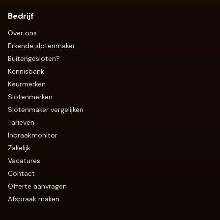
Bedrijf
Over ons
Erkende slotenmaker
Buitengesloten?
Kennisbank
Keurmerken
Slotenmerken
Slotenmaker vergelijken
Tarieven
Inbraakmonitor
Zakelijk
Vacatures
Contact
Offerte aanvragen
Afspraak maken