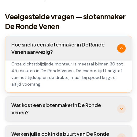
Veelgestelde vragen — slotenmaker
De Ronde Venen
Hoe snel is een slotenmaker in De Ronde
Venen aanwezig?
Onze dichtstbijzijnde monteur is meestal binnen 30 tot
45 minuten in De Ronde Venen. De exacte tijd hangt af
van het tijdstip en de drukte, maar bij spoed krijgt u
altijd voorrang.
Wat kost een slotenmaker in De Ronde
Venen?
Werken jullie ook in de buurt van De Ronde