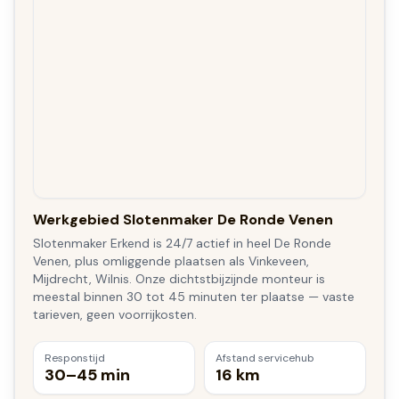
Werkgebied Slotenmaker De Ronde Venen
Slotenmaker Erkend is 24/7 actief in heel De Ronde
Venen, plus omliggende plaatsen als Vinkeveen,
Mijdrecht, Wilnis. Onze dichtstbijzijnde monteur is
meestal binnen 30 tot 45 minuten ter plaatse — vaste
tarieven, geen voorrijkosten.
Responstijd
Afstand servicehub
30–45 min
16 km