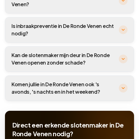
Venen?
Is inbraakpreventie in De Ronde Venen echt
nodig?
Kan de slotenmaker mijn deur in De Ronde
Venen openen zonder schade?
Komen jullie in De Ronde Venen ook 's
avonds, 's nachts en in het weekend?
Direct een erkende slotenmaker in De
Ronde Venen nodig?