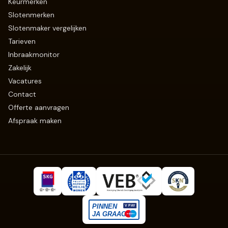
Keurmerken
Slotenmerken
Slotenmaker vergelijken
Tarieven
Inbraakmonitor
Zakelijk
Vacatures
Contact
Offerte aanvragen
Afspraak maken