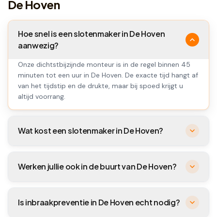
De Hoven
Hoe snel is een slotenmaker in De Hoven
aanwezig?
Onze dichtstbijzijnde monteur is in de regel binnen 45
minuten tot een uur in De Hoven. De exacte tijd hangt af
van het tijdstip en de drukte, maar bij spoed krijgt u
altijd voorrang.
Wat kost een slotenmaker in De Hoven?
Werken jullie ook in de buurt van De Hoven?
Is inbraakpreventie in De Hoven echt nodig?