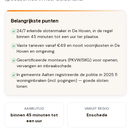
Belangrijkste punten
24/7 erkende slotenmaker in De Hoven, in de regel
binnen 45 minuten tot een uur ter plaatse.
Vaste tarieven vanaf €49 en nooit voorrijkosten in De
Hoven en omgeving.
Gecertificeerde monteurs (PKVW/SKG) voor openen,
vervangen en inbraakschade.
In gemeente Aalten registreerde de politie in 2025 11
woninginbraken (incl. pogingen) — goede sloten
lonen.
AANRIJTIJD
VANUIT REGIO
binnen 45 minuten tot
Enschede
een uur