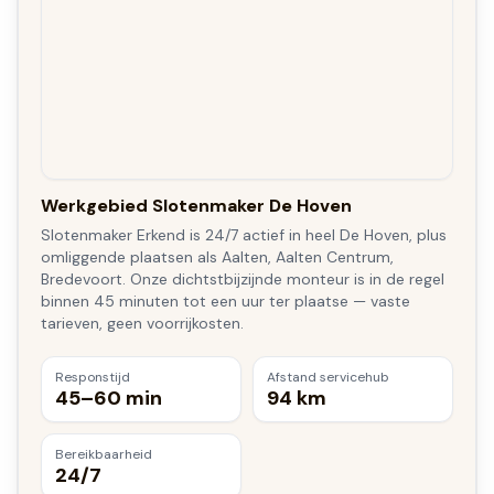
Werkgebied Slotenmaker De Hoven
Slotenmaker Erkend is 24/7 actief in heel De Hoven, plus
omliggende plaatsen als Aalten, Aalten Centrum,
Bredevoort. Onze dichtstbijzijnde monteur is in de regel
binnen 45 minuten tot een uur ter plaatse — vaste
tarieven, geen voorrijkosten.
Responstijd
Afstand servicehub
45–60 min
94 km
Bereikbaarheid
24/7