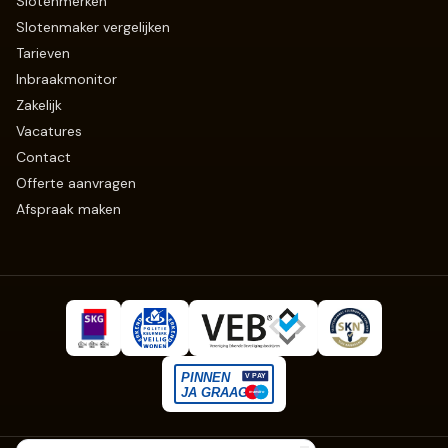
Slotenmerken
Slotenmaker vergelijken
Tarieven
Inbraakmonitor
Zakelijk
Vacatures
Contact
Offerte aanvragen
Afspraak maken