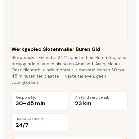
Werkgebied Slotenmaker Buren Gld
Slotenmaker Erkend is 24/7 actief in heel Buren Gld, plus
omliggende plaatsen als Buren Ameland, Asch, Maurik.
Onze dichtstbijzijnde monteur is meestal binnen 30 tot
45 minuten ter plaatse — vaste tarieven, geen
voorrijkosten.
Responstijd
Afstand servicehub
30–45 min
23 km
Bereikbaarheid
24/7