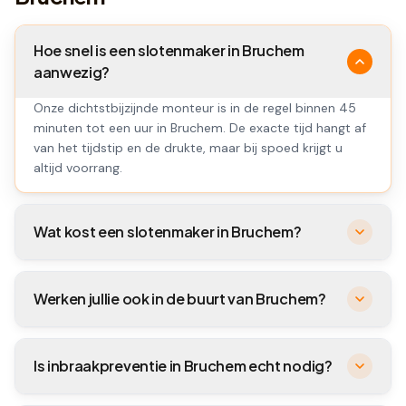
Hoe snel is een slotenmaker in Bruchem
aanwezig?
Onze dichtstbijzijnde monteur is in de regel binnen 45
minuten tot een uur in Bruchem. De exacte tijd hangt af
van het tijdstip en de drukte, maar bij spoed krijgt u
altijd voorrang.
Wat kost een slotenmaker in Bruchem?
Werken jullie ook in de buurt van Bruchem?
Is inbraakpreventie in Bruchem echt nodig?