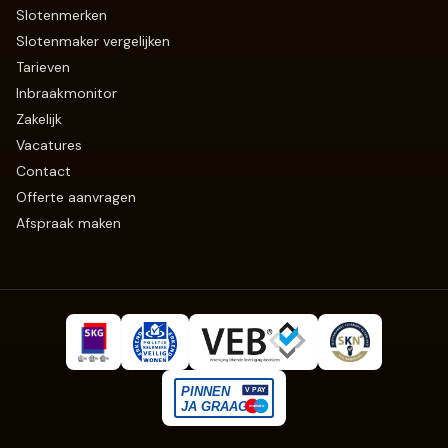
Slotenmerken
Slotenmaker vergelijken
Tarieven
Inbraakmonitor
Zakelijk
Vacatures
Contact
Offerte aanvragen
Afspraak maken