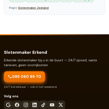
Regio:
Slotenmaker
Zeeland
Slotenmaker Erkend
Erkende slotenmaker bij u in de buurt — 24/7 spoed, vaste
tarieven, geen voorrijkosten
085 060 89 70
24/7 bereikbaar — ook in het weekend.
Volg ons