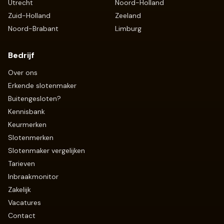
Utrecht
Noord-Holland
Zuid-Holland
Zeeland
Noord-Brabant
Limburg
Bedrijf
Over ons
Erkende slotenmaker
Buitengesloten?
Kennisbank
Keurmerken
Slotenmerken
Slotenmaker vergelijken
Tarieven
Inbraakmonitor
Zakelijk
Vacatures
Contact