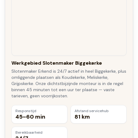
Werkgebied Slotenmaker Biggekerke
Slotenmaker Erkend is 24/7 actief in heel Biggekerke, plus
omliggende plaatsen als Koudekerke, Meliskerke,
Grijpskerke. Onze dichtstbijzijnde monteur is in de regel
binnen 45 minuten tot een uur ter plaatse — vaste
tarieven, geen voorrijkosten.
Responstijd
Afstand servicehub
45–60 min
81 km
Bereikbaarheid