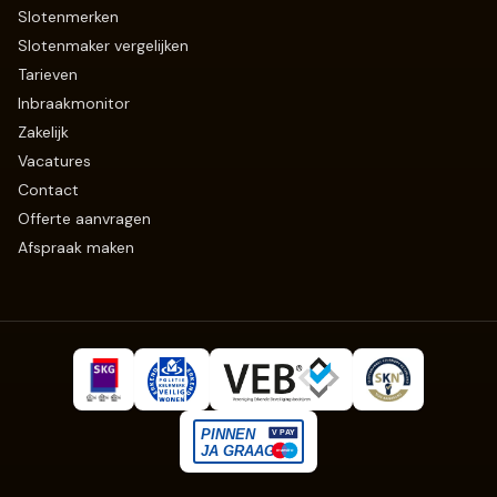
Slotenmerken
Slotenmaker vergelijken
Tarieven
Inbraakmonitor
Zakelijk
Vacatures
Contact
Offerte aanvragen
Afspraak maken