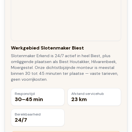
Werkgebied Slotenmaker Biest
Slotenmaker Erkend is 24/7 actief in heel Biest, plus
omliggende plaatsen als Biest Houtakker, Hilvarenbeek,
Moergestel. Onze dichtstbijzijnde monteur is meestal
binnen 30 tot 45 minuten ter plaatse — vaste tarieven,
geen voorrijkosten.
Responstijd
Afstand servicehub
30–45 min
23 km
Bereikbaarheid
24/7