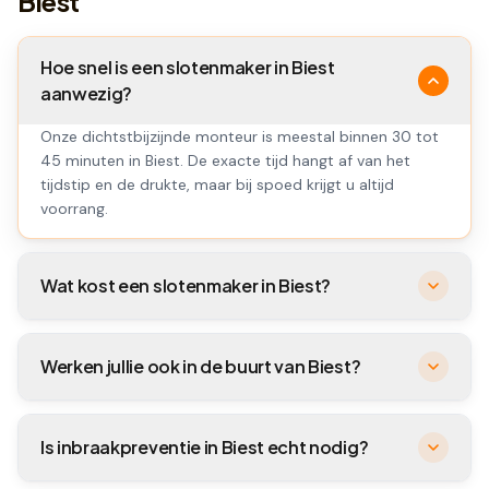
Biest
Hoe snel is een slotenmaker in Biest
aanwezig?
Onze dichtstbijzijnde monteur is meestal binnen 30 tot
45 minuten in Biest. De exacte tijd hangt af van het
tijdstip en de drukte, maar bij spoed krijgt u altijd
voorrang.
Wat kost een slotenmaker in Biest?
Werken jullie ook in de buurt van Biest?
Is inbraakpreventie in Biest echt nodig?