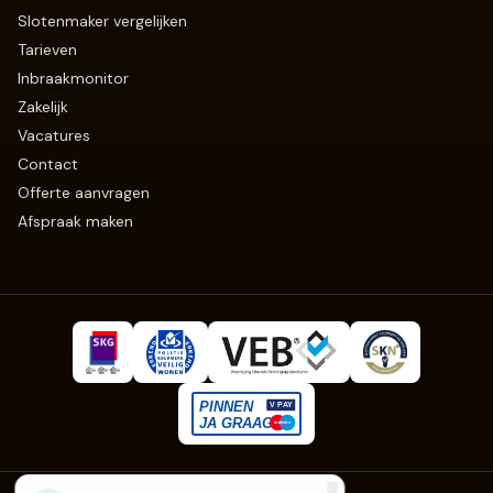
Slotenmaker vergelijken
Tarieven
Inbraakmonitor
Zakelijk
Vacatures
Contact
Offerte aanvragen
Afspraak maken