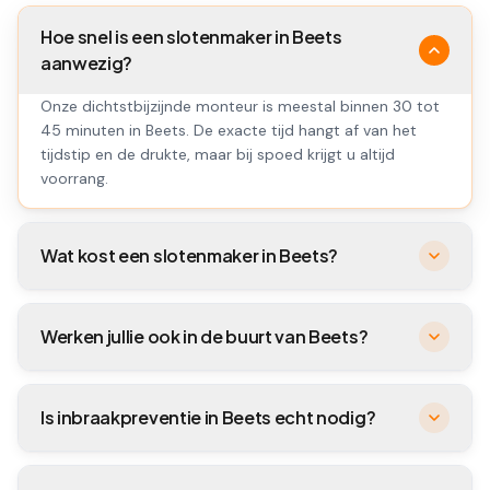
Hoe snel is een slotenmaker in Beets
aanwezig?
Onze dichtstbijzijnde monteur is meestal binnen 30 tot
45 minuten in Beets. De exacte tijd hangt af van het
tijdstip en de drukte, maar bij spoed krijgt u altijd
voorrang.
Wat kost een slotenmaker in Beets?
Werken jullie ook in de buurt van Beets?
Is inbraakpreventie in Beets echt nodig?