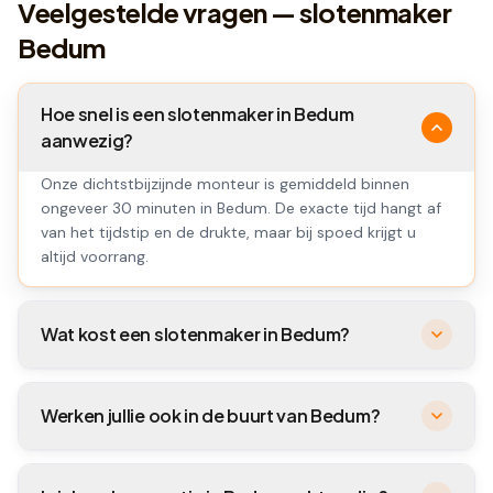
Veelgestelde vragen — slotenmaker
Bedum
Hoe snel is een slotenmaker in Bedum
aanwezig?
Onze dichtstbijzijnde monteur is gemiddeld binnen
ongeveer 30 minuten in Bedum. De exacte tijd hangt af
van het tijdstip en de drukte, maar bij spoed krijgt u
altijd voorrang.
Wat kost een slotenmaker in Bedum?
Werken jullie ook in de buurt van Bedum?