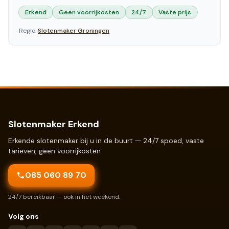
Erkend
Geen voorrijkosten
24/7
Vaste prijs
Regio:
Slotenmaker
Groningen
Slotenmaker Erkend
Erkende slotenmaker bij u in de buurt — 24/7 spoed, vaste
tarieven, geen voorrijkosten
085 060 89 70
24/7 bereikbaar — ook in het weekend.
Volg ons