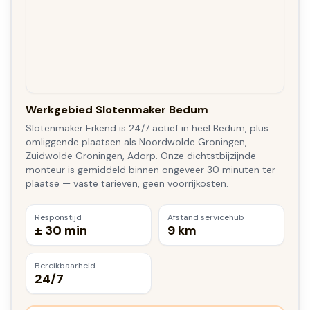
Werkgebied Slotenmaker Bedum
Slotenmaker Erkend is 24/7 actief in heel Bedum, plus
omliggende plaatsen als Noordwolde Groningen,
Zuidwolde Groningen, Adorp. Onze dichtstbijzijnde
monteur is gemiddeld binnen ongeveer 30 minuten ter
plaatse — vaste tarieven, geen voorrijkosten.
Responstijd
Afstand servicehub
± 30 min
9 km
Bereikbaarheid
24/7