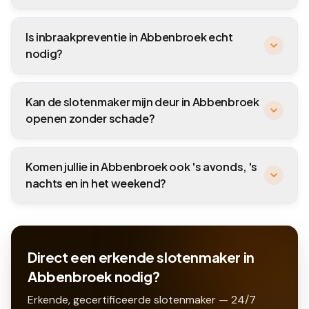
Is inbraakpreventie in Abbenbroek echt
nodig?
Kan de slotenmaker mijn deur in Abbenbroek
openen zonder schade?
Komen jullie in Abbenbroek ook 's avonds, 's
nachts en in het weekend?
Direct een erkende slotenmaker in
Abbenbroek nodig?
Erkende, gecertificeerde slotenmaker — 24/7