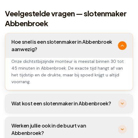
Veelgestelde vragen — slotenmaker
Abbenbroek
Hoe snel is een slotenmaker in Abbenbroek
aanwezig?
Onze dichtstbijzijnde monteur is meestal binnen 30 tot
45 minuten in Abbenbroek. De exacte tijd hangt af van
het tijdstip en de drukte, maar bij spoed krijgt u altijd
voorrang.
Wat kost een slotenmaker in Abbenbroek?
Werken jullie ook in de buurt van
Abbenbroek?