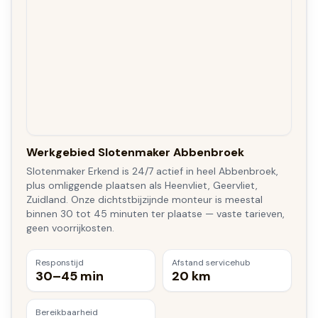
Werkgebied Slotenmaker Abbenbroek
Slotenmaker Erkend is 24/7 actief in heel Abbenbroek,
plus omliggende plaatsen als Heenvliet, Geervliet,
Zuidland. Onze dichtstbijzijnde monteur is meestal
binnen 30 tot 45 minuten ter plaatse — vaste tarieven,
geen voorrijkosten.
Responstijd
Afstand servicehub
30–45 min
20 km
Bereikbaarheid