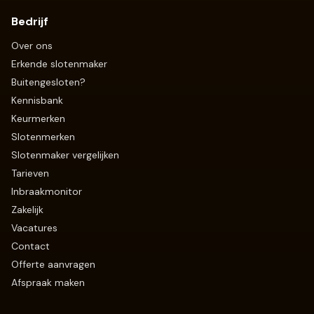
Bedrijf
Over ons
Erkende slotenmaker
Buitengesloten?
Kennisbank
Keurmerken
Slotenmerken
Slotenmaker vergelijken
Tarieven
Inbraakmonitor
Zakelijk
Vacatures
Contact
Offerte aanvragen
Afspraak maken